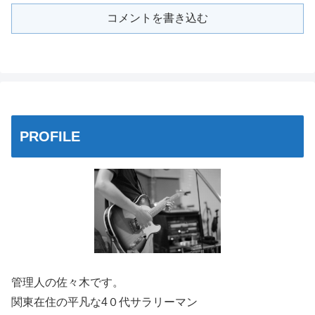
コメントを書き込む
PROFILE
管理人の佐々木です。
関東在住の平凡な4０代サラリーマン