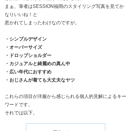
まぁ、筆者はSESSION福岡のスタイリング写真を見てか
なりいいね！と
惹かれてしまったわけなのですが。
・シンプルデザイン
・オーバーサイズ
・ドロップショルダー
・カジュアルと綺麗めの真ん中
・広い年代におすすめ
・おじさんが着ても大丈夫なヤツ
これらの項目が洋服から感じられる個人的見解によるキー
ワードです。
それでは以下。