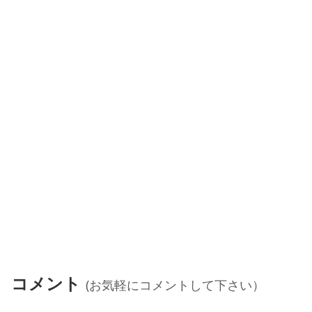
コメント
(お気軽にコメントして下さい）