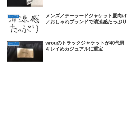
メンズ／テーラードジャケット夏向け
トップス
／おしゃれブランドで清涼感たっぷり
wrouのトラックジャケットが40代男
トップス
キレイめカジュアルに重宝