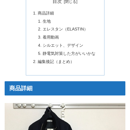
目次
商品詳細
生地
エレスタン（ELASTIN）
着用動画
シルエット、デザイン
静電気対策した方がいいかな
編集後記（まとめ）
商品詳細