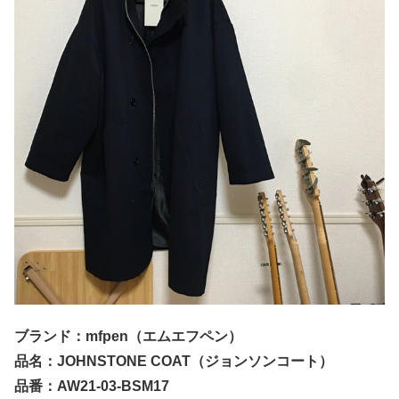
ブランド：
mfpen（エムエフペン）
品名：JOHNSTONE COAT（ジョンソンコート）
品番：AW21-03-BSM17