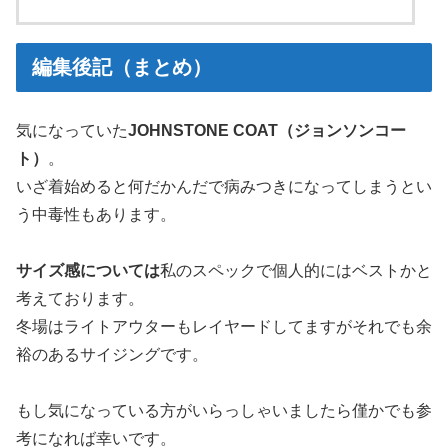
編集後記（まとめ）
気になっていた
JOHNSTONE COAT（ジョンソンコー
ト）
。
いざ着始めると何だかんだで病みつきになってしまうとい
う中毒性もあります。
サイズ感については
私のスペックで個人的にはベストかと
考えております。
冬場はライトアウターもレイヤードしてますがそれでも余
裕のあるサイジングです。
もし気になっている方がいらっしゃいましたら僅かでも参
考になれば幸いです。