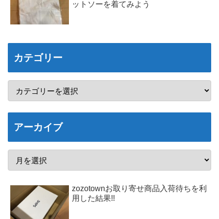
ットソーを着てみよう
カテゴリー
アーカイブ
zozotownお取り寄せ商品入荷待ちを利
用した結果!!