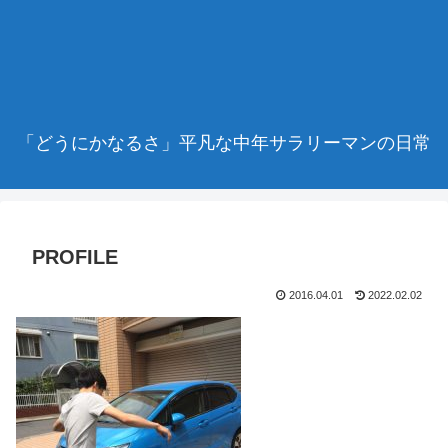
「どうにかなるさ」平凡な中年サラリーマンの日常
PROFILE
2016.04.01
2022.02.02