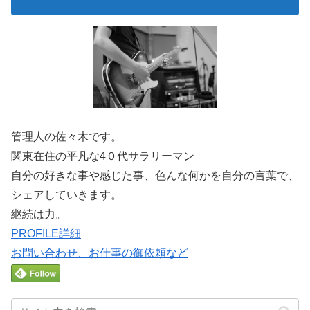
管理人の佐々木です。
関東在住の平凡な4０代サラリーマン
自分の好きな事や感じた事、色んな何かを自分の言葉で、
シェアしていきます。
継続は力。
PROFILE詳細
お問い合わせ、お仕事の御依頼など