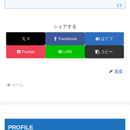
シェアする
X
Facebook
はてブ
Pocket
LINE
コピー
筆者
ホーム
PROFILE