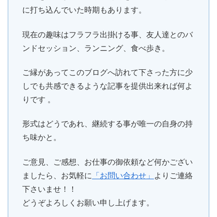
に打ち込んでいた時期もあります。
現在の趣味はフラフラ出掛ける事、友人達とのバ
ンドセッション、ランニング、食べ歩き。
ご縁があってこのブログへ訪れて下さった方に少
しでも共感できるような記事を提供出来れば何よ
りです 。
形式はどうであれ、継続する事が唯一の自身の持
ち味かと。
ご意見、ご感想、お仕事の御依頼など何かござい
ましたら、お気軽に
「お問い合わせ」
よりご連絡
下さいませ！！
どうぞよろしくお願い申し上げます。