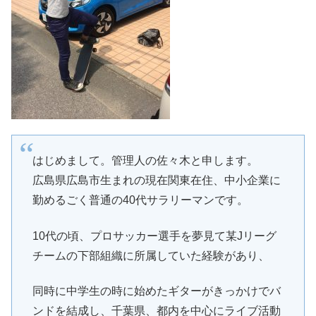
はじめまして。管理人の佐々木と申します。
広島県広島市生まれの現在関東在住、中小企業に
勤めるごく普通の40代サラリーマンです。
10代の頃、プロサッカー選手を夢見て某Jリーグ
チームの下部組織に所属していた経験があり、
同時に中学生の時に始めたギターがきっかけでバ
ンドを結成し、千葉県、都内を中心にライブ活動