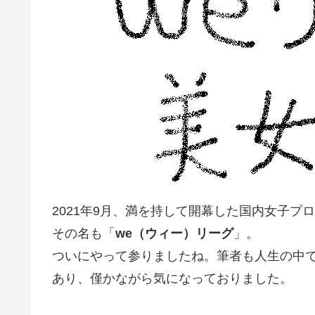
2021年9月、満を持して開幕した国内女子プ
その名も「
we（ウィー）リーグ
」。
ついにやって参りましたね。筆者も人生の中
あり、僅かながら気になっておりました。