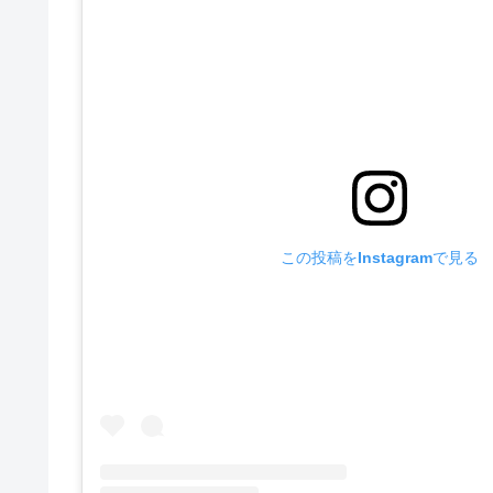
この投稿をInstagramで見る