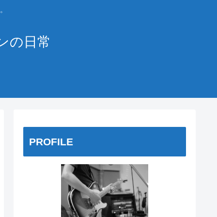
。
ンの日常
PROFILE