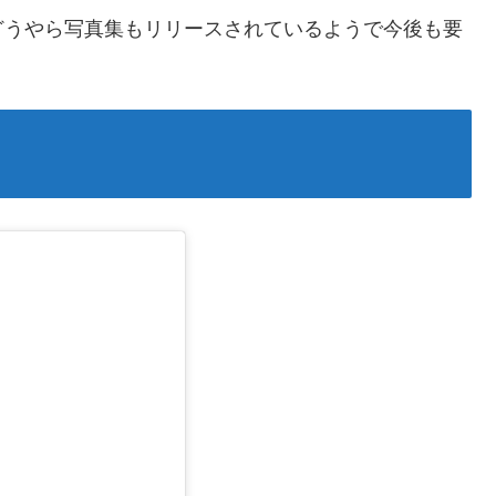
どうやら写真集もリリースされているようで今後も要