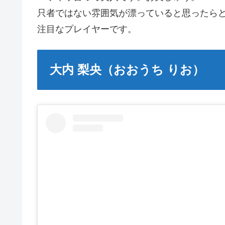
只者ではない雰囲気が漂っていると思ったら
注目なプレイヤーです。
大内 梨央（おおうち りお）