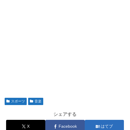
スポーツ
音楽
シェアする
X
Facebook
はてブ