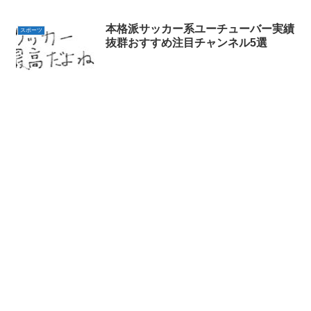
本格派サッカー系ユーチューバー実績
スポーツ
抜群おすすめ注目チャンネル5選