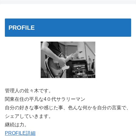
PROFILE
管理人の佐々木です。
関東在住の平凡な4０代サラリーマン
自分の好きな事や感じた事、色んな何かを自分の言葉で、
シェアしていきます。
継続は力。
PROFILE詳細