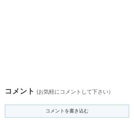
コメント
(お気軽にコメントして下さい）
コメントを書き込む