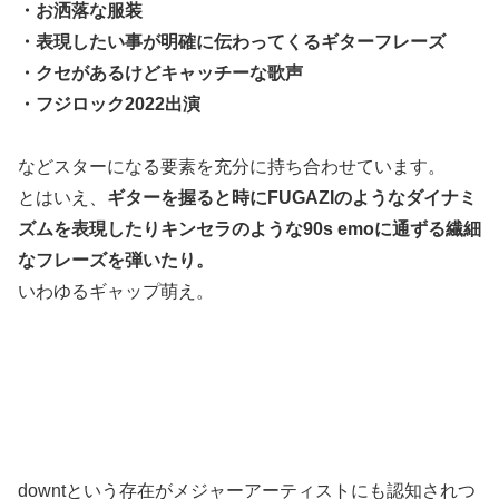
・お洒落な服装
・表現したい事が明確に伝わってくるギターフレーズ
・クセがあるけどキャッチーな歌声
・フジロック2022出演
などスターになる要素を充分に持ち合わせています。
とはいえ、
ギターを握ると時にFUGAZIのようなダイナミ
ズムを表現したりキンセラのような90s emoに通ずる繊細
なフレーズを弾いたり。
いわゆるギャップ萌え。
downtという存在がメジャーアーティストにも認知されつ