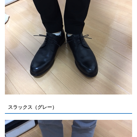
スラックス（グレー）