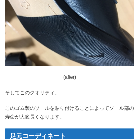
(after)
そしてこのクオリティ。
このゴム製のソールを貼り付けることによってソール部の
寿命が大変長くなります。
足元コーディネート