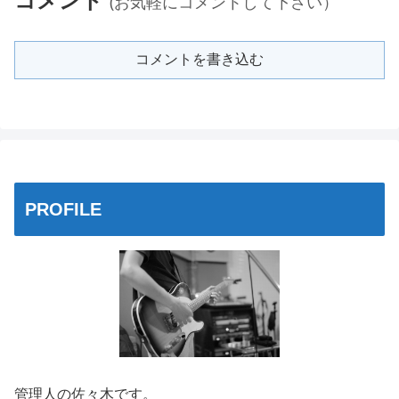
コメント
(お気軽にコメントして下さい）
コメントを書き込む
PROFILE
管理人の佐々木です。