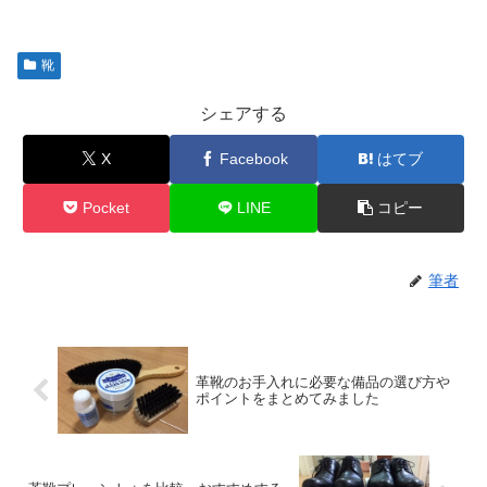
靴
シェアする
X
Facebook
はてブ
Pocket
LINE
コピー
筆者
革靴のお手入れに必要な備品の選び方や
ポイントをまとめてみました