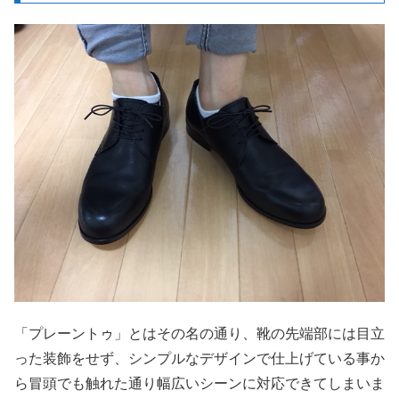
「プレーントゥ」とはその名の通り、靴の先端部には目立
った装飾をせず、シンプルなデザインで仕上げている事か
ら冒頭でも触れた通り幅広いシーンに対応できてしまいま