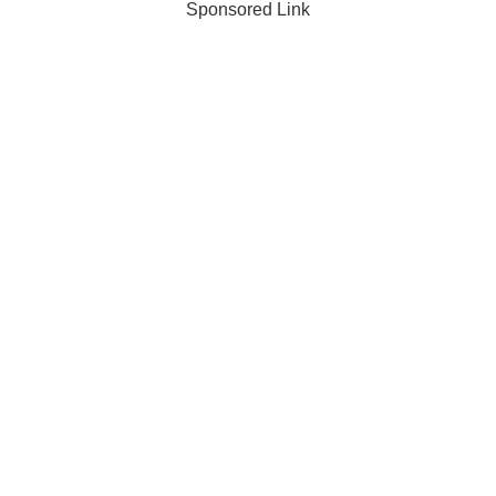
Sponsored Link