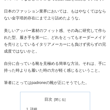
日本のファッション業界においては、もはやなくてはなら
ない金字塔的存在にまで上り詰めたような。
美しいアッパー素材のフィット感、その為に研究して作ら
れた型、履き手を第一に、どれをとってもオーダーメイド
を売りとしているイタリアメーカーにも負けず劣らずの完
成度ではないかと。
自分に合っている靴
を見極める簡単な方法。それは、手に
持った時よりも履いた時の方が軽く感じるということ。
筆者にとってはpadroneの靴が正にそうでした。
目次
詳細