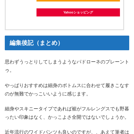
Yahooショッピング
編集後記（まとめ）
思わずうっとりしてしまうようなパドローネのプレーント
ゥ。
やっぱりおすすめは細身のボトムスに合わせて履きこなす
のが無難でかっこいいように感じます。
細身やスキニータイプであれば裾がフルレングスでも野暮
ったい印象はなく、かっこよさ全開ではないでしょうか。
近年流行のワイドパンツも良いのですが、、あえて筆者は