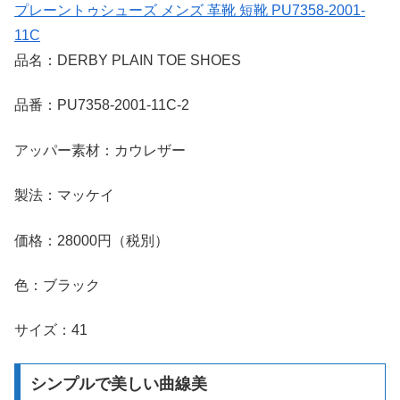
プレーントゥシューズ メンズ 革靴 短靴 PU7358-2001-
11C
品名：DERBY PLAIN TOE SHOES
品番：PU7358-2001-11C-2
アッパー素材：カウレザー
製法：マッケイ
価格：28000円（税別）
色：ブラック
サイズ：41
シンプルで美しい曲線美