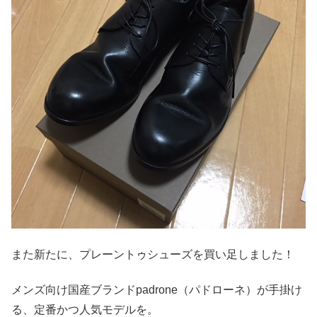
また新たに、プレーントゥシューズを買い足しました！
メンズ向け国産ブランドpadrone（パドローネ）が手掛け
る、定番かつ人気モデルを。