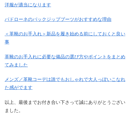
洋服が適当になります
パドローネのバックジップブーツがおすすめな理由
＜革靴のお手入れ＞新品を履き始める前にしておくと良い
事
革靴のお手入れに必要な備品の選び方やポイントをまとめ
てみました
メンズ／革靴コーデは誰でもおしゃれで大人っぽいこなれ
た感がでます
以上、最後までお付き合い下さって誠にありがとうござい
ました。