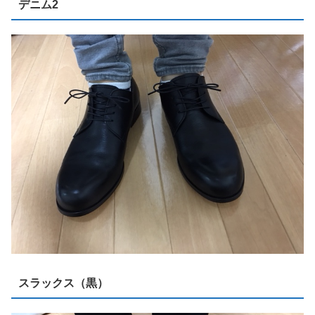
デニム2
スラックス（黒）