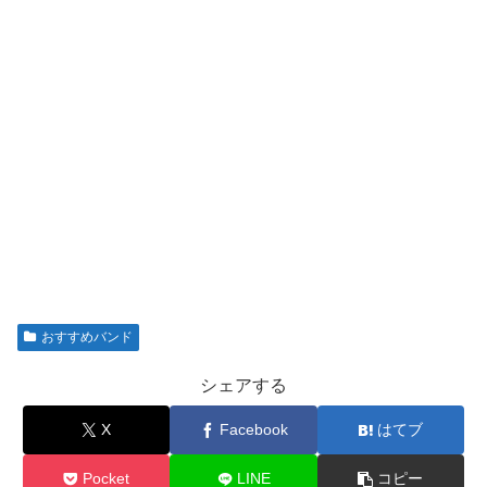
おすすめバンド
シェアする
X
Facebook
はてブ
Pocket
LINE
コピー