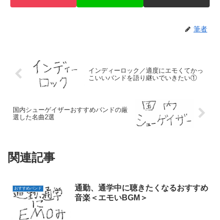
筆者
インディーロック／適度にエモくてかっ
こいいバンドを語り継いでいきたい①
国内シューゲイザーおすすめバンドの厳
選した名曲2選
関連記事
通勤、通学中に聴きたくなるおすすめ
おすすめバンド
音楽＜エモいBGM＞