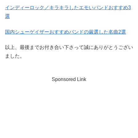
インディーロック／キラキラしたエモいバンドおすすめ3
選
国内シューゲイザーおすすめバンドの厳選した名曲2選
以上、最後までお付き合い下さって誠にありがとうござい
ました。
Sponsored Link