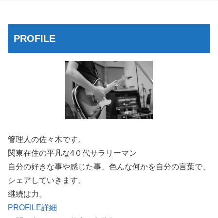
PROFILE
管理人の佐々木です。
関東在住の平凡な4０代サラリーマン
自分の好きな事や感じた事、色んな何かを自分の言葉で、
シェアしていきます。
継続は力。
PROFILE詳細