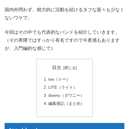
国内外問わず、精力的に活動を続けるタフな面々も少なく
ないワケで。
今回はその中でも代表的なバンドを紹介していきます。
（その界隈ではすっかり有名ですので今更感もあります
が、入門編的な感じで）
目次
toe（トー）
LITE（ライト）
downy（ダウニー）
編集後記（まとめ）