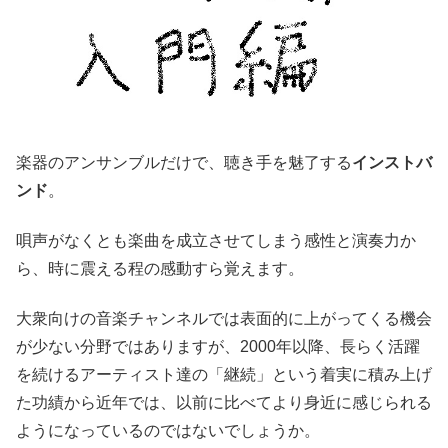
楽器のアンサンブルだけで、聴き手を魅了する
インストバ
ンド
。
唄声がなくとも楽曲を成立させてしまう感性と演奏力か
ら、時に震える程の感動すら覚えます。
大衆向けの音楽チャンネルでは表面的に上がってくる機会
が少ない分野ではありますが、2000年以降、長らく活躍
を続けるアーティスト達の「継続」という着実に積み上げ
た功績から近年では、以前に比べてより身近に感じられる
ようになっているのではないでしょうか。