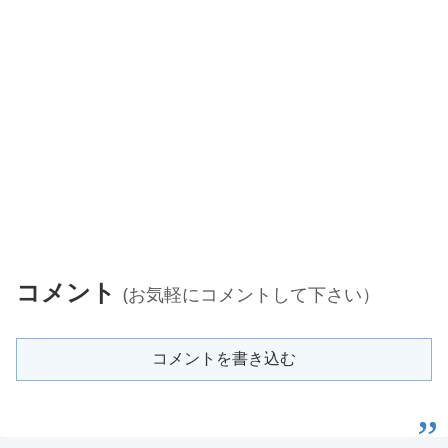
コメント
(お気軽にコメントして下さい）
コメントを書き込む