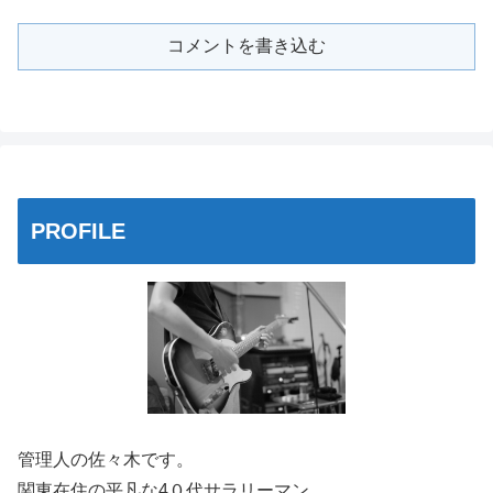
コメントを書き込む
PROFILE
管理人の佐々木です。
関東在住の平凡な4０代サラリーマン