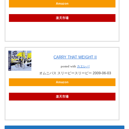
Amazon
楽天市場
CARRY THAT WEIGHT II
posted with
カエレバ
オムニバス スリーピースリービー 2009-06-03
Amazon
楽天市場