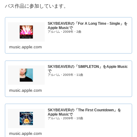
バス作品に参加しています。
SKYBEAVERの「For A Long Time - Single」を
Apple Musicで
アルバム・2009年・2曲
music.apple.com
SKYBEAVERの「SIMPLETON」をApple Music
で
アルバム・2005年・11曲
music.apple.com
SKYBEAVERの「The First Countdown」を
Apple Musicで
アルバム・2009年・10曲
music.apple.com