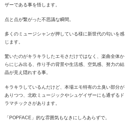
ザーである事を悟します。
点と点が繋がった不思議な瞬間。
多くのミュージシャンが押している様に新世代の匂いを感
じます。
驚いたのがキラキラしたエモさだけではなく、楽曲全体か
らにじみ出る、作り手の背景や生活感、空気感、努力の結
晶が見え隠れする事。
キラキラしているんだけど、本場エモ特有の土臭い部分が
ありつつ、北欧ミュージックやシュゲイザーにも通ずるド
ラマチックさがあります。
「POPFACE」的な雰囲気もなきにしろあらずで。