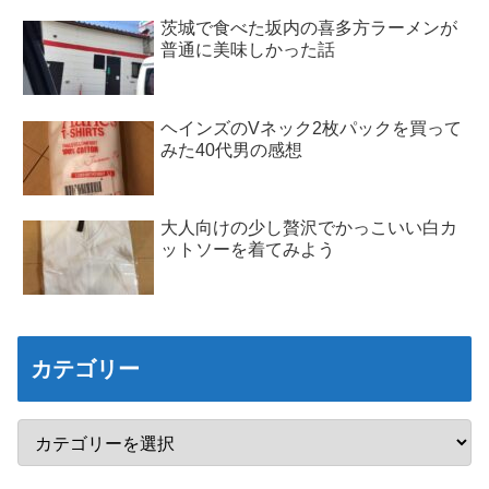
茨城で食べた坂内の喜多方ラーメンが
普通に美味しかった話
ヘインズのVネック2枚パックを買って
みた40代男の感想
大人向けの少し贅沢でかっこいい白カ
ットソーを着てみよう
カテゴリー