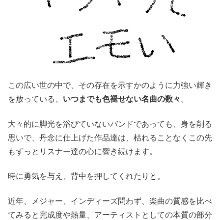
この広い世の中で、その存在を示すかのように力強い輝き
を放っている、
いつまでも色褪せない名曲の数々
。
大々的に脚光を浴びていないバンドであっても、身を削る
思いで、丹念に仕上げた作品達は、枯れることなくこの先
もずっとリスナー達の心に響き続けます。
時に勇気を与え、背中を押してくれたりと。
近年、メジャー、インディーズ問わず、楽曲の質感を比べ
てみると完成度や熱量、アーティストとしての本質の部分