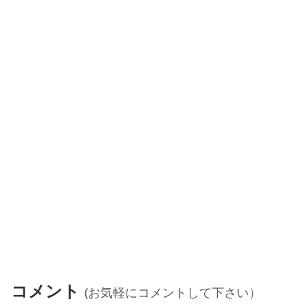
コメント
(お気軽にコメントして下さい）