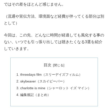
ではその差をほとんど感じません。
（流通や宣伝方法、環境面など経費が伴ってくる部分は別
として）
今回は、この先、どんなに時間が経過しても風化する事の
ない、いつでも引っ張り出しては聴きたくなる3選を紹介
していきます。
目次
threedays film（スリーデイズフィルム）
skybeaver（スカイビーバー）
charlotte is mine（シャーロット イズ マイン）
編集後記（まとめ）