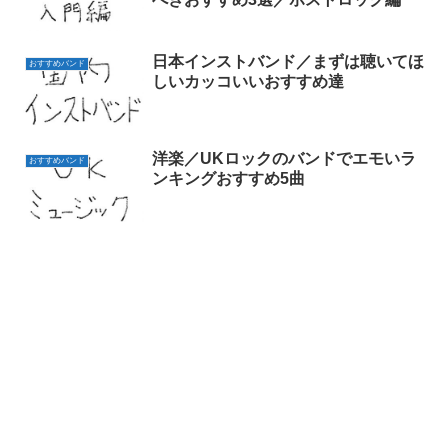
日本インストバンド／まずは聴いてほ
おすすめバンド
しいカッコいいおすすめ達
洋楽／UKロックのバンドでエモいラ
おすすめバンド
ンキングおすすめ5曲