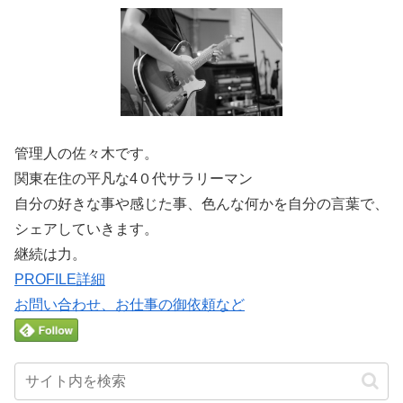
管理人の佐々木です。
関東在住の平凡な4０代サラリーマン
自分の好きな事や感じた事、色んな何かを自分の言葉で、
シェアしていきます。
継続は力。
PROFILE詳細
お問い合わせ、お仕事の御依頼など