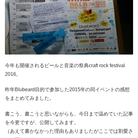
今年も開催されるビールと音楽の祭典craft rock festival
2016。
昨年Blubeard目的で参加した2015年の同イベントの感想
をまとめてみました。
書こう、書こうと思いながらも、今日まで温めていた記事
を今更ですが、公開してみます。
（あえて書かなかった理由もありましたがここでは割愛さ