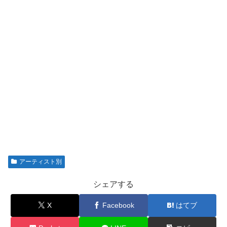
アーティスト別
シェアする
X
Facebook
はてブ