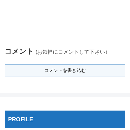
コメント
(お気軽にコメントして下さい）
コメントを書き込む
PROFILE