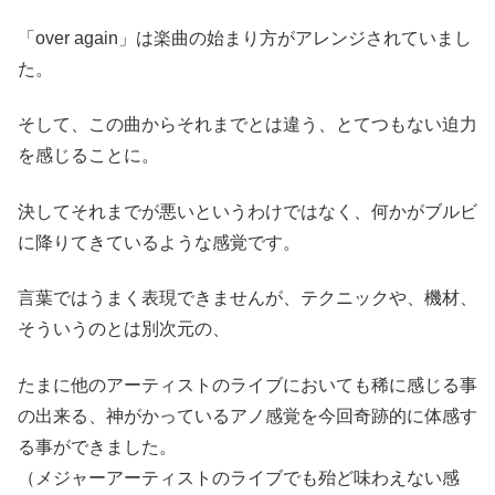
「over again」は楽曲の始まり方がアレンジされていまし
た。
そして、この曲からそれまでとは違う、とてつもない迫力
を感じることに。
決してそれまでが悪いというわけではなく、何かがブルビ
に降りてきているような感覚です。
言葉ではうまく表現できませんが、テクニックや、機材、
そういうのとは別次元の、
たまに他のアーティストのライブにおいても稀に感じる事
の出来る、神がかっているアノ感覚を今回奇跡的に体感す
る事ができました。
（メジャーアーティストのライブでも殆ど味わえない感