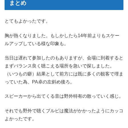
まとめ
とてもよかったです。
胸が熱くなりました。もしかしたら14年前よりもスケー
ルアップしている様な印象も。
当日は遅れて参加したのもありますが、会場に到着すると
まずバランス良く聴こえる場所を急いで探しました。
（いつもの癖）結果として前方には既に多くの観客で埋ま
っていた為、PA卓の左斜め後ろ。
スピーカーから出てくる音は野外特有の散っていく感じ。
それでも野外で聴くブルビは魔法がかかったようにカッコ
よかったです。