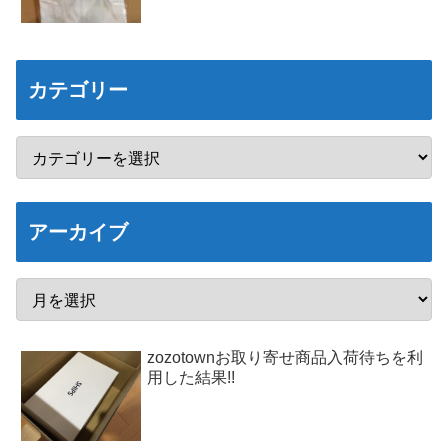
カテゴリー
アーカイブ
zozotownお取り寄せ商品入荷待ちを利
用した結果!!