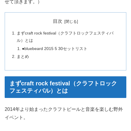
せて頂きます。）
目次
まずcraft rock festival（クラフトロックフェスティバ
ル）とは
●bluebeard 2015 5 30セットリスト
まとめ
まずcraft rock festival（クラフトロック
フェスティバル）とは
2014年より始まったクラフトビールと音楽を楽しむ野外
イベント。