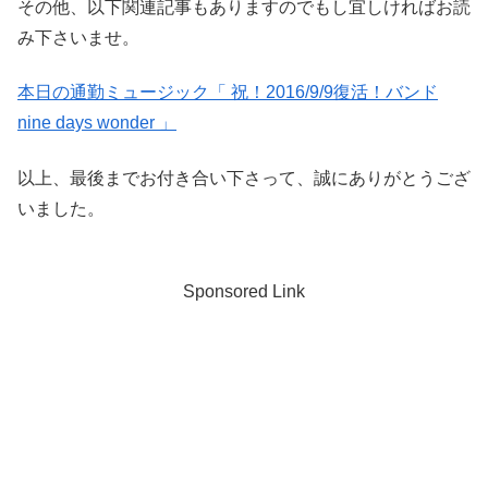
その他、以下関連記事もありますのでもし宜しければお読
み下さいませ。
本日の通勤ミュージック「 祝！2016/9/9復活！バンド
nine days wonder 」
以上、最後までお付き合い下さって、誠にありがとうござ
いました。
Sponsored Link