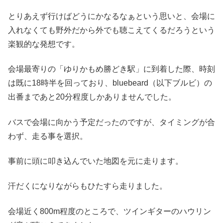
とりあえず行けばどうにかなるなぁという思いと、会場に
入れなくても野外だから外でも聴こえてくるだろうという
楽観的な発想です。
会場最寄りの「ゆりかもめ勝どき駅」に到着した際、時刻
は既に18時半を回っており、bluebeard（以下ブルビ）の
出番まであと20分程度しかありませんでした。
バスで会場に向かう予定だったのですが、タイミングが合
わず、走る事を選択。
事前に頭に叩き込んでいた地図を元に走ります。
汗だくになりながらもひたすら走りました。
会場近く800m程度のところで、ツインギターのハウリン