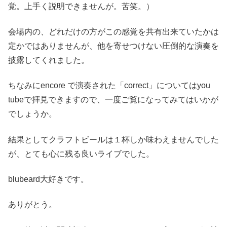
覚。上手く説明できませんが。苦笑。）
会場内の、どれだけの方がこの感覚を共有出来ていたかは
定かではありませんが、他を寄せつけない圧倒的な演奏を
披露してくれました。
ちなみにencore で演奏された
「correct」
についてはyou
tubeで拝見できますので、一度ご覧になってみてはいかが
でしょうか。
結果としてクラフトビールは１杯しか味わえませんでした
が、とても心に残る良いライブでした。
blubeard
大好きです。
ありがとう。