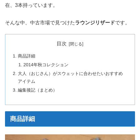
在、3本持っています。
そんな中、中古市場で見つけた
ラウンジリザード
です。
目次
商品詳細
2014年秋コレクション
大人（おじさん）がスウェットに合わせたいおすすめ
アイテム
編集後記（まとめ）
商品詳細