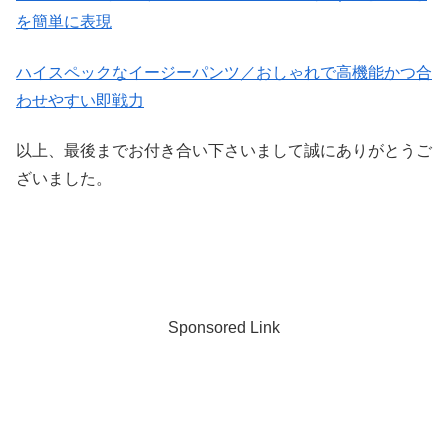
を簡単に表現
ハイスペックなイージーパンツ／おしゃれで高機能かつ合
わせやすい即戦力
以上、最後までお付き合い下さいまして誠にありがとうご
ざいました。
Sponsored Link