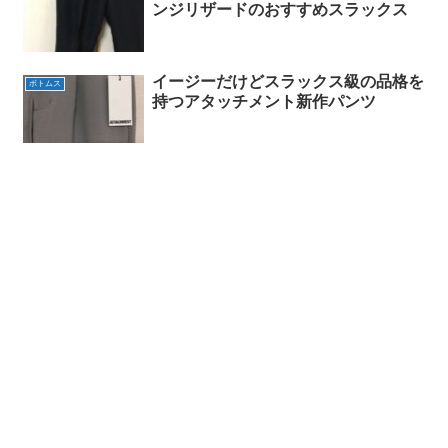
ンジリザードのおすすめスラックス
イージーだけどスラックス級の品格を
ボトムス
持つアタッチメント新作パンツ