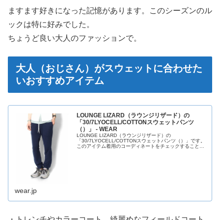
ますます好きになった記憶があります。このシーズンのル
ックは特に好みでした。
ちょうど良い大人のファッションで。
大人（おじさん）がスウェットに合わせた
いおすすめアイテム
LOUNGE LIZARD（ラウンジリザード）の
「30/7LYOCELL/COTTONスウェットパンツ
（）」 - WEAR
LOUNGE LIZARD（ラウンジリザード）の
「30/7LYOCELL/COTTONスウェットパンツ（）」です。
このアイテム着用のコーディネートをチェックすることも
できます。
wear.jp
・トレンチやカラーコート、綺麗めなフィールドコート、