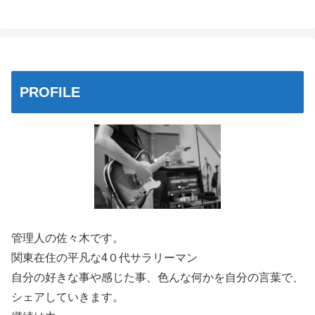
PROFILE
管理人の佐々木です。
関東在住の平凡な4０代サラリーマン
自分の好きな事や感じた事、色んな何かを自分の言葉で、
シェアしていきます。