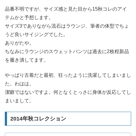
品番不明ですが、サイズ感と見た目から15秋コレのアイ
テムかと予想します。
サイズ3でありながら流石はラウンジ、筆者の体型でちょ
うど良いサイジングでした。
ありがたや。
ちなみにラウンジのスウェットパンツは過去に2枚程新品
を履き潰してます。
やっぱり古着だと最初、狂ったように洗濯してしまいまし
た。わはは。
潔癖ではないですよ。何となくとっさに身体が反応してし
まいまして。
2014年秋コレクション