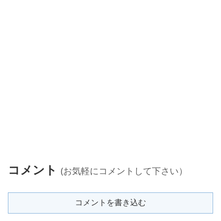
コメント
(お気軽にコメントして下さい）
コメントを書き込む