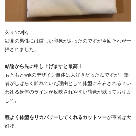
久々のwjk。
細見の男性には厳しい印象があったのですが今回それが一
掃されました。
結論から先に申し上げますと最高！
もともとwjkのデザイン自体は大好きだったんですが、筆
者がしばらく離れていた理由として体型に左右される？い
わゆる身体のラインが反映されやすい感覚が残っておりま
して。
程よく体型をリカバリーしてくれるカットソー
が筆者は大
好物。