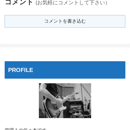
コメント
(お気軽にコメントして下さい）
コメントを書き込む
PROFILE