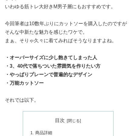
いわゆる筋トレ大好きM男子層にもおすすめです。
今回筆者は10数年ぶりにカットソーを購入したのですが
そんな中新たな魅力を感じたワケで。
まぁ、そりゃ久々に着てみればそうなりますよね。
・オーバーサイズに少し飽きてしまった人
・3、40代で落ちついた雰囲気を作りたい方
・やっぱりプレーンで普遍的なデザイン
・万能カットソー
それでは以下。
目次
商品詳細