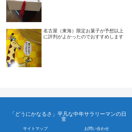
名古屋（東海）限定お菓子が予想以上
に評判がよかったのでおすすめします
「どうにかなるさ」平凡な中年サラリーマンの日
常
サイトマップ
お問い合わせ