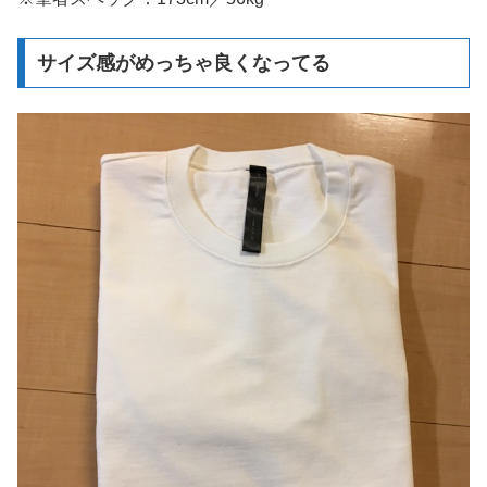
サイズ感がめっちゃ良くなってる