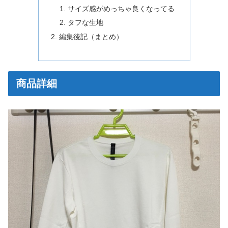
サイズ感がめっちゃ良くなってる
タフな生地
編集後記（まとめ）
商品詳細