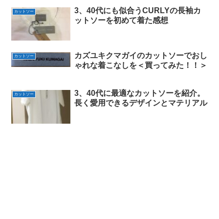
3、40代にも似合うCURLYの長袖カ
カットソー
ットソーを初めて着た感想
カズユキクマガイのカットソーでおし
カットソー
ゃれな着こなしを＜買ってみた！！＞
3、40代に最適なカットソーを紹介。
カットソー
長く愛用できるデザインとマテリアル