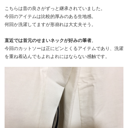
こちらは昔の良さがずっと継承されていました。
今回のアイテムは比較的厚みのある生地感。
何回か洗濯してますが形崩れは大丈夫そう。
直近では首元のせまいネックが好みの筆者
。
今回のカットソーは正にピンとくるアイテムであり、洗濯
を重ね着込んでもよれよれにはならない感触です。