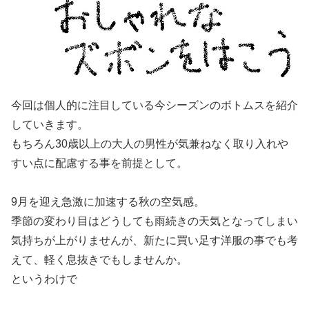
今回は個人的に注目している今シーズンのボトムスを紹介
していきます。
もちろん30歳以上の大人の男性が気兼ねなく取り入れや
すい点に配慮する事を前提として。
9月を迎え急激に加速する秋の空気感。
季節の変わり目はどうしても雨続きの天気となってしまい
気持ちが上がりませんが、新たに買い足す洋服の事でも考
えて、軽く息抜きでもしませんか。
というわけで