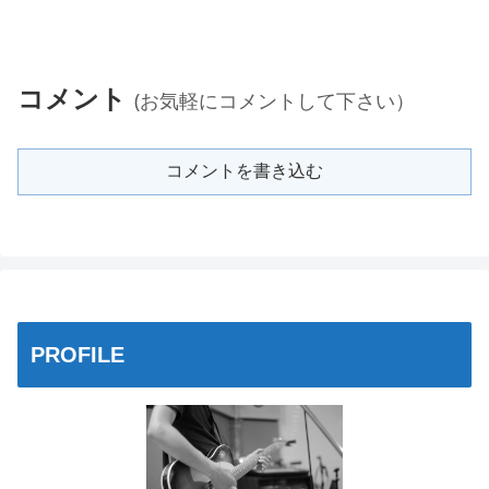
コメント
(お気軽にコメントして下さい）
コメントを書き込む
PROFILE