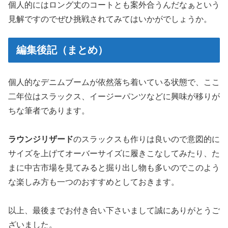
個人的にはロング丈のコートとも案外合うんだなぁという
見解ですのでぜひ挑戦されてみてはいかがでしょうか。
編集後記（まとめ）
個人的なデニムブームが依然落ち着いている状態で、ここ
二年位はスラックス、イージーパンツなどに興味が移りが
ちな筆者であります。
ラウンジリザード
のスラックスも作りは良いので意図的に
サイズを上げてオーバーサイズに履きこなしてみたり、た
まに中古市場を見てみると掘り出し物も多いのでこのよう
な楽しみ方も一つのおすすめとしておきます。
以上、最後までお付き合い下さいまして誠にありがとうご
ざいました。