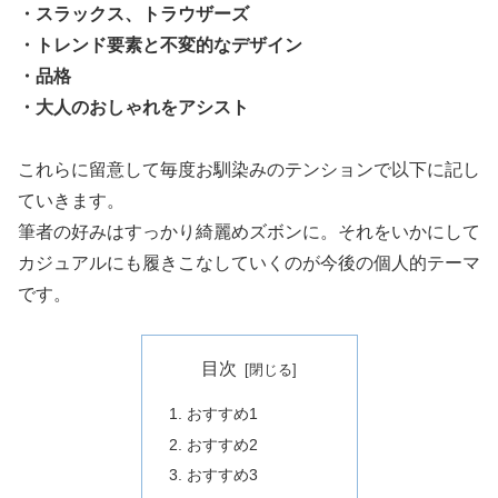
・スラックス、トラウザーズ
・トレンド要素と不変的なデザイン
・品格
・大人のおしゃれをアシスト
これらに留意して毎度お馴染みのテンションで以下に記し
ていきます。
筆者の好みはすっかり綺麗めズボンに。それをいかにして
カジュアルにも履きこなしていくのが今後の個人的テーマ
です。
目次
おすすめ1
おすすめ2
おすすめ3