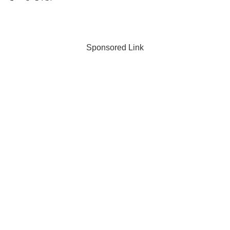
Sponsored Link