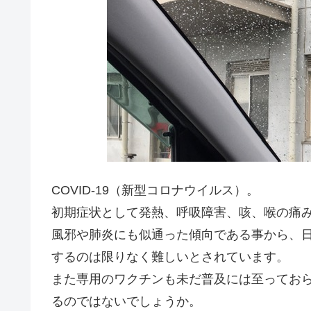
COVID-19（新型コロナウイルス）。
初期症状として発熱、呼吸障害、咳、喉の痛
風邪や肺炎にも似通った傾向である事から、
するのは限りなく難しいとされています。
また専用のワクチンも未だ普及には至ってお
るのではないでしょうか。