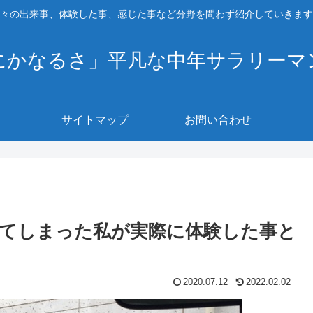
々の出来事、体験した事、感じた事など分野を問わず紹介していきます
にかなるさ」平凡な中年サラリーマ
サイトマップ
お問い合わせ
てしまった私が実際に体験した事と
2020.07.12
2022.02.02