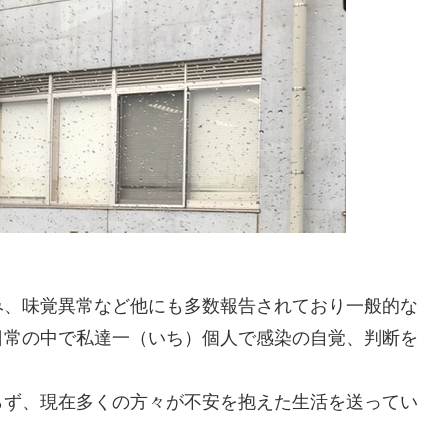
み、味覚異常など他にも多数報告されており一般的な
日常の中で私達一（いち）個人で感染の自覚、判断を
らず、現在多くの方々が不安を抱えた生活を送ってい