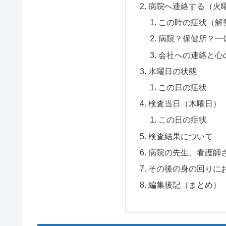
病院へ連絡する（火
この時の症状（解
病院？保健所？一
会社への連絡と心
水曜日の状態
この日の症状
検査当日（木曜日）
この日の症状
検査結果について
病院の先生、看護師
その後の身の回りに
編集後記（まとめ）