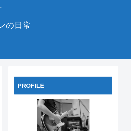
。
ンの日常
PROFILE