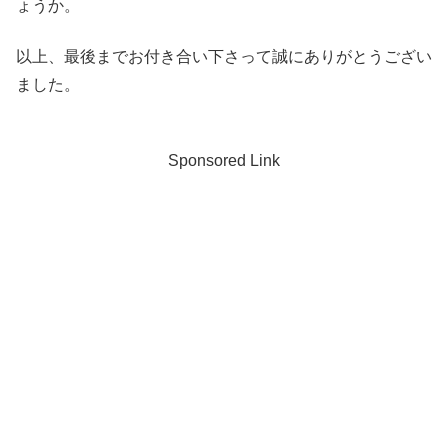
ょうか。
以上、最後までお付き合い下さって誠にありがとうござい
ました。
Sponsored Link