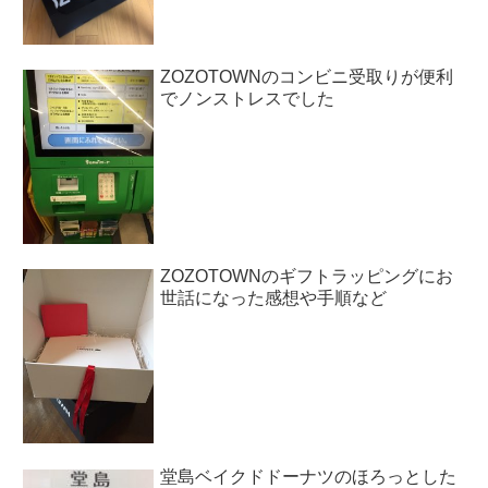
ZOZOTOWNのコンビニ受取りが便利
でノンストレスでした
ZOZOTOWNのギフトラッピングにお
世話になった感想や手順など
堂島ベイクドドーナツのほろっとした