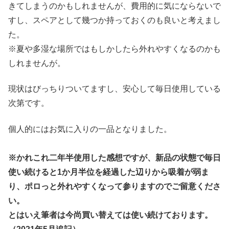
きてしまうのかもしれませんが、費用的に気にならないで
すし、スペアとして幾つか持っておくのも良いと考えまし
た。
※夏や多湿な場所ではもしかしたら外れやすくなるのかも
しれませんが。
現状はびっちりついてますし、安心して毎日使用している
次第です。
個人的にはお気に入りの一品となりました。
※かれこれ二年半使用した感想ですが、新品の状態で毎日
使い続けると1か月半位を経過した辺りから吸着が弱ま
り、ポロっと外れやすくなって参りますのでご留意くださ
い。
とはいえ筆者は今尚買い替えては使い続けております。