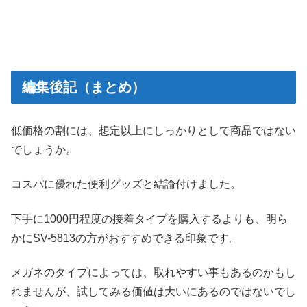
編集後記（まとめ）
低価格の割には、想定以上にしっかりとして商品ではない
でしょうか。
コスパに優れた便利グッズと結論付けました。
下手に1000円程度の接着タイプを購入するよりも、明ら
かにSV-5813の方がおすすめできる印象です。
メガネのタイプによっては、取れやすい事もあるのかもし
れませんが、試してみる価値は大いにあるのではないでし