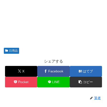
日用品
シェアする
X
Facebook
はてブ
Pocket
LINE
コピー
筆者