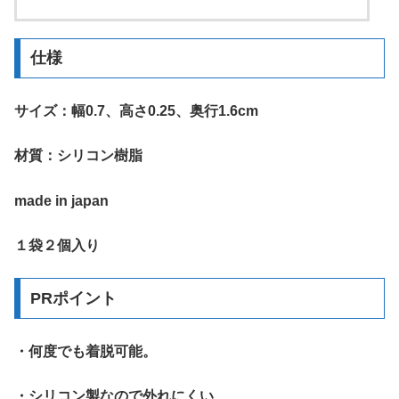
仕様
サイズ：幅0.7、高さ0.25、奥行1.6cm
材質：シリコン樹脂
made in japan
１袋２個入り
PRポイント
・何度でも着脱可能。
・シリコン製なので外れにくい