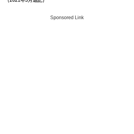
（2021年5月追記）
Sponsored Link