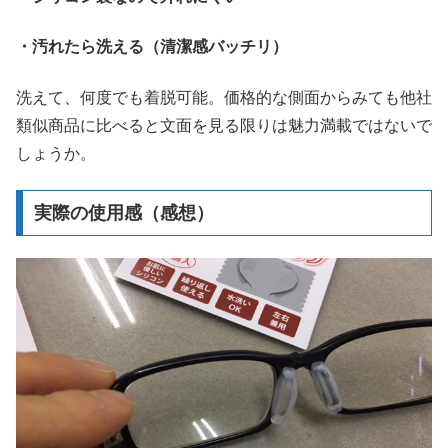
・汚れたら洗える（清潔感バッチリ）
洗えて、何度でも着脱可能。価格的な側面からみても他社
類似商品に比べると文面を見る限りは魅力満載ではないで
しょうか。
実際の使用感（感想）