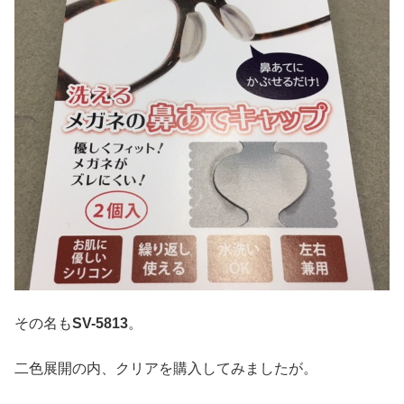
その名も
SV-5813
。
二色展開の内、クリアを購入してみましたが。