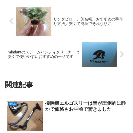
リングピロー、芳名帳、おすすめの手作
り方法／安くて簡単でそれなりに
mlmlantのスチームハンディクリーナーは
安くて使いやすいおすすめの一品です
関連記事
掃除機エルゴスリーは音が圧倒的に静
日用品
かで価格もお手頃で驚きました