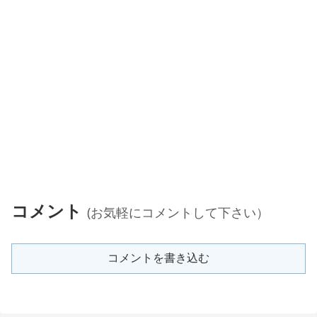
コメント
(お気軽にコメントして下さい）
コメントを書き込む