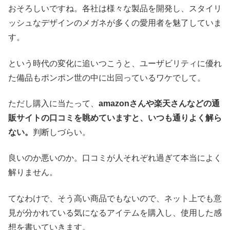
おそろしいですね。各社は様々な製品を開発し、スタイリ
ッシュなデザインのメガネが多くの愛用者を魅了していま
す。
という時代の変化に追いつこうと、ユーザビリティに優れ
た備品もポンポン世の中に出回っているワケでして。
ただし購入に当たって、
amazonさんや楽天さんなどの通
販サイトの口コミを眺めていますと、いつも通りよく解ら
ない。
判断しづらい。
良いのか悪いのか。口コミが人それぞれ過ぎて本当によく
解りません。
てなわけで、そう高い商品でもないので、ネット上でも意
見が分かれている気になるアイテムを購入し、使用した感
想を書いていきます。