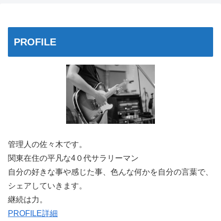
PROFILE
管理人の佐々木です。
関東在住の平凡な4０代サラリーマン
自分の好きな事や感じた事、色んな何かを自分の言葉で、
シェアしていきます。
継続は力。
PROFILE詳細