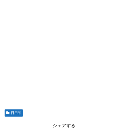
日用品
シェアする