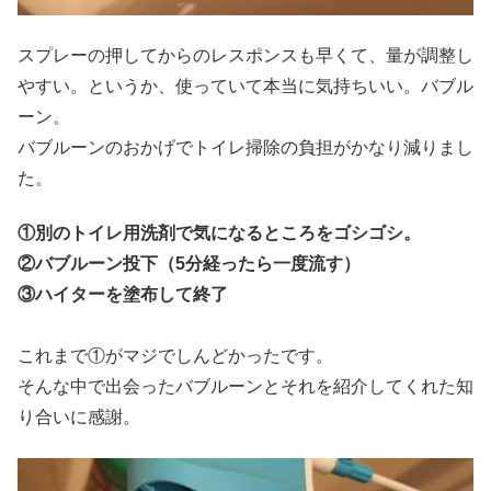
スプレーの押してからのレスポンスも早くて、量が調整し
やすい。というか、使っていて本当に気持ちいい。バブル
ーン。
バブルーンのおかげでトイレ掃除の負担がかなり減りまし
た。
①別のトイレ用洗剤で気になるところをゴシゴシ。
②バブルーン投下（5分経ったら一度流す）
③ハイターを塗布して終了
これまで①がマジでしんどかったです。
そんな中で出会ったバブルーンとそれを紹介してくれた知
り合いに感謝。