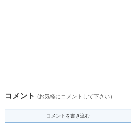
コメント
(お気軽にコメントして下さい）
コメントを書き込む