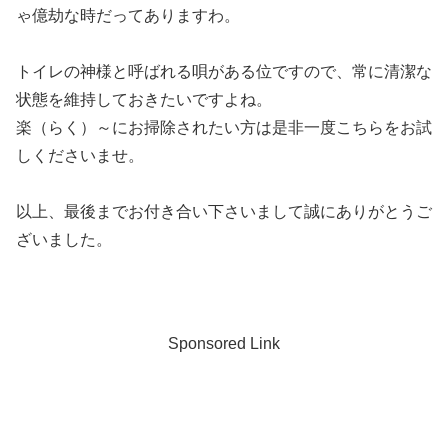
ゃ億劫な時だってありますわ。
トイレの神様と呼ばれる唄がある位ですので、常に清潔な
状態を維持しておきたいですよね。
楽（らく）～にお掃除されたい方は是非一度こちらをお試
しくださいませ。
以上、最後までお付き合い下さいまして誠にありがとうご
ざいました。
Sponsored Link