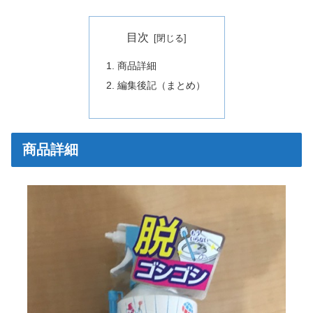
目次
商品詳細
編集後記（まとめ）
商品詳細