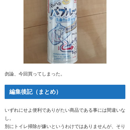
勿論、今回買ってしまった。
編集後記（まとめ）
いずれにせよ便利でありがたい商品である事には間違いな
し。
別にトイレ掃除が嫌いというわけではありませんが、そり