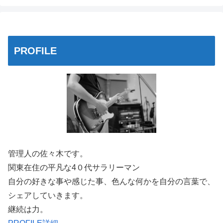
PROFILE
管理人の佐々木です。
関東在住の平凡な4０代サラリーマン
自分の好きな事や感じた事、色んな何かを自分の言葉で、
シェアしていきます。
継続は力。