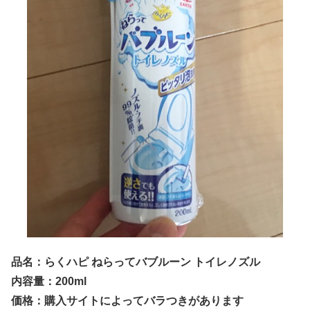
品名：らくハピ ねらってバブルーン トイレノズル
内容量：200ml
価格：購入サイトによってバラつきがあります