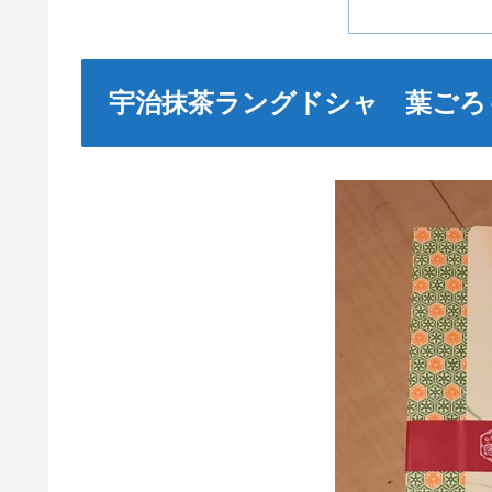
宇治抹茶ラングドシャ 葉ごろ