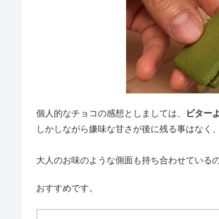
個人的なチョコの感想としましては、
ビター
しかしながら嫌味な甘さが後に残る事はなく
大人のお味のような側面も持ち合わせている
おすすめです。