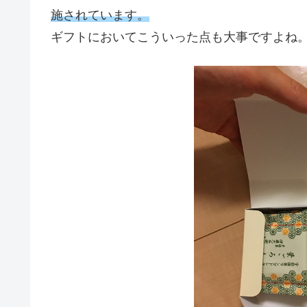
施されています。
ギフトにおいてこういった点も大事ですよね