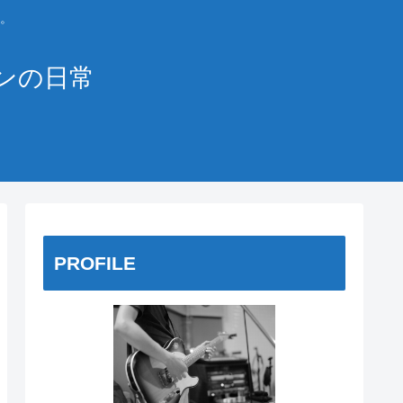
。
ンの日常
PROFILE