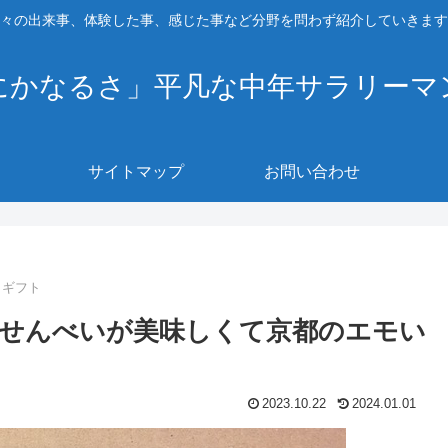
々の出来事、体験した事、感じた事など分野を問わず紹介していきます
にかなるさ」平凡な中年サラリーマ
サイトマップ
お問い合わせ
、ギフト
せんべいが美味しくて京都のエモい
2023.10.22
2024.01.01