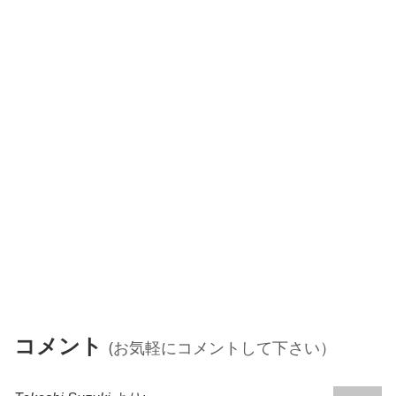
コメント
(お気軽にコメントして下さい）