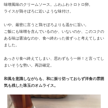
味噌風味のクリームソース。ふわふわトロトロ卵。
ライスが鶏そぼろに近いような味付け。
いや、厳密に言うと鶏そぼろよりも遥かに旨い。
ご飯にも味噌を含んでいるのか、いないのか、このコクの
ある味は醤油なのか、食べ終わった後ずっと考えてしまい
ました。
あっさり食べ終えてしまい、思わずもう一杯！と言ってし
まいそうな勢い。再訪確定。
和風を意識しながらも、和に振り切っておらず洋食の雰囲
気も残した珠玉のオムライス。