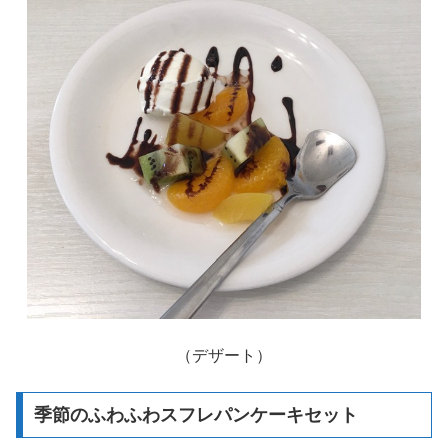
（デザート）
季節のふわふわスフレパンケーキセット