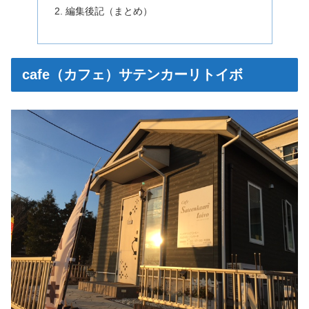
編集後記（まとめ）
cafe（カフェ）サテンカーリトイボ