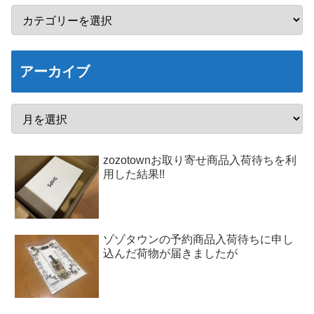
アーカイブ
zozotownお取り寄せ商品入荷待ちを利
用した結果!!
ゾゾタウンの予約商品入荷待ちに申し
込んだ荷物が届きましたが