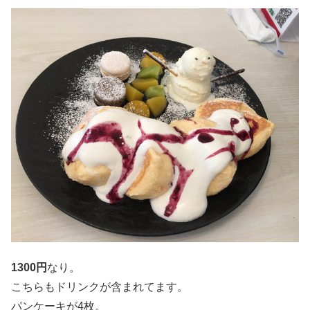
1300円
なり。
こちらもドリンクが含まれてます。
パンケーキが4枚。