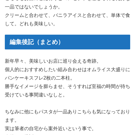
一品ではないでしょうか。
クリームと合わせて、バニラアイスと合わせて、単体で食
して。どれも美味しい。
編集後記（まとめ）
新年早々、美味しいお店に巡り会える奇跡。
個人的におすすめしたい組み合わせはオムライス大盛りに
パンケーキスフレ2枚の二本柱。
勝手なイメージを膨らませ、そうすれば至福の時間が待ち
受けている事間違いなしと。
ちなみに他にもパスタが一品ありこちらも気になっており
ます。
実は筆者の自宅から案外近いという事で。