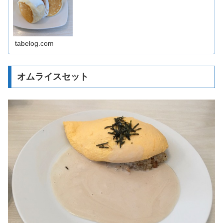
tabelog.com
オムライスセット