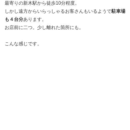
最寄りの新木駅から徒歩10分程度。
しかし遠方からいらっしゃるお客さんもいるようで
駐車場
も４台分
あります。
お店前に二つ。少し離れた箇所にも。
こんな感じです。