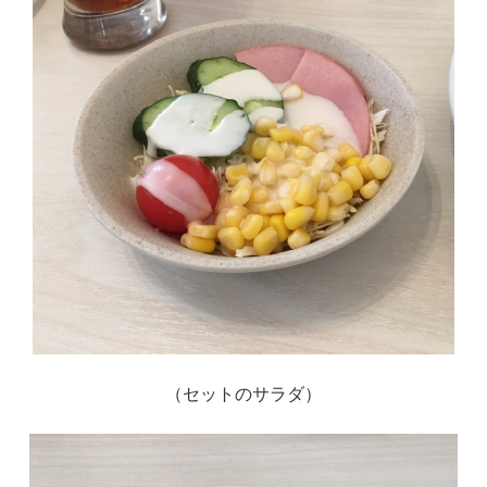
（セットのサラダ）