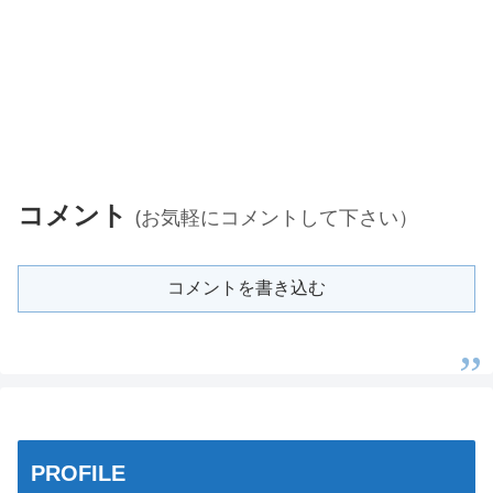
コメント
(お気軽にコメントして下さい）
コメントを書き込む
PROFILE