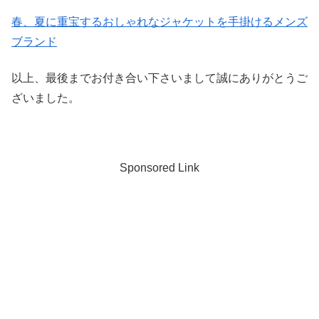
春、夏に重宝するおしゃれなジャケットを手掛けるメンズ
ブランド
以上、最後までお付き合い下さいまして誠にありがとうご
ざいました。
Sponsored Link