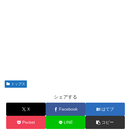
トップス
シェアする
X
Facebook
はてブ
Pocket
LINE
コピー