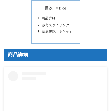
目次
商品詳細
参考スタイリング
編集後記（まとめ）
商品詳細