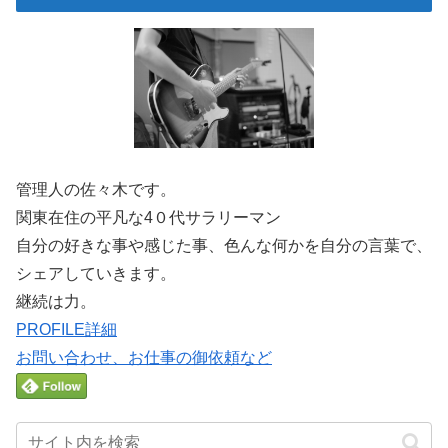
管理人の佐々木です。
関東在住の平凡な4０代サラリーマン
自分の好きな事や感じた事、色んな何かを自分の言葉で、
シェアしていきます。
継続は力。
PROFILE詳細
お問い合わせ、お仕事の御依頼など