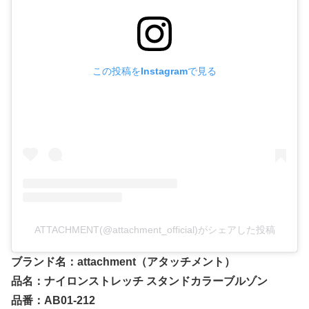
この投稿をInstagramで見る
ATTACHMENT(@attachment_official)がシェアした投稿
ブランド名：attachment（アタッチメント）
品名：ナイロンストレッチ スタンドカラーブルゾン
品番：AB01-212