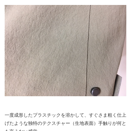
一度成形したプラスチックを溶かして、すぐさま粗く仕上
げたような独特のテクスチャー（生地表面）手触りが何と