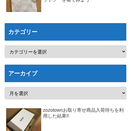
カテゴリー
アーカイブ
zozotownお取り寄せ商品入荷待ちを利
用した結果!!