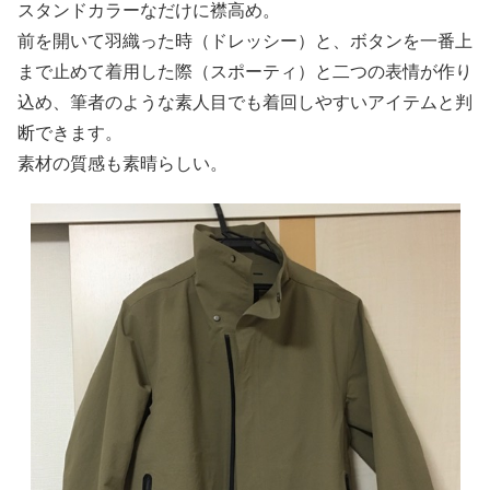
スタンドカラーなだけに襟高め。
前を開いて羽織った時（ドレッシー）と、ボタンを一番上
まで止めて着用した際（スポーティ）と二つの表情が作り
込め、筆者のような素人目でも着回しやすいアイテムと判
断できます。
素材の質感も素晴らしい。