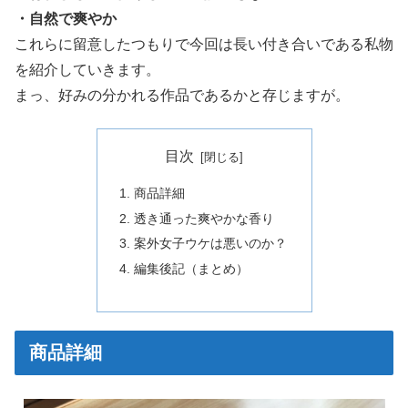
・自然で爽やか
これらに留意したつもりで今回は長い付き合いである私物
を紹介していきます。
まっ、好みの分かれる作品であるかと存じますが。
目次
商品詳細
透き通った爽やかな香り
案外女子ウケは悪いのか？
編集後記（まとめ）
商品詳細