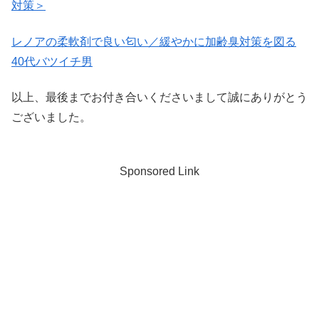
対策＞
レノアの柔軟剤で良い匂い／緩やかに加齢臭対策を図る
40代バツイチ男
以上、最後までお付き合いくださいまして誠にありがとう
ございました。
Sponsored Link