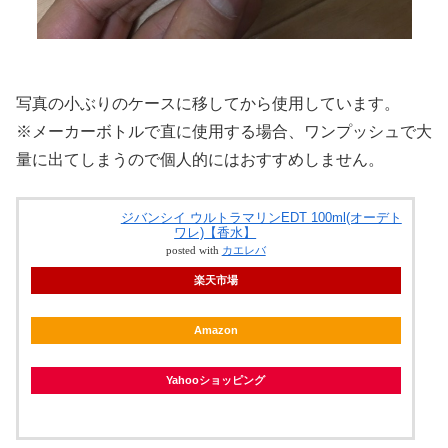
写真の小ぶりのケースに移してから使用しています。
※メーカーボトルで直に使用する場合、ワンプッシュで大
量に出てしまうので個人的にはおすすめしません。
ジバンシイ ウルトラマリンEDT 100ml(オーデト
ワレ)【香水】
posted with
カエレバ
楽天市場
Amazon
Yahooショッピング