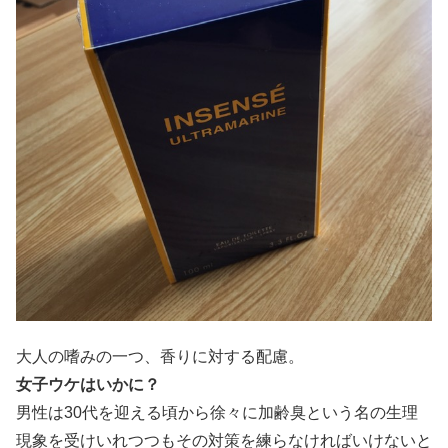
大人の嗜みの一つ、香りに対する配慮。
女子ウケはいかに？
男性は30代を迎える頃から徐々に加齢臭という名の生理
現象を受けいれつつもその対策を練らなければいけないと