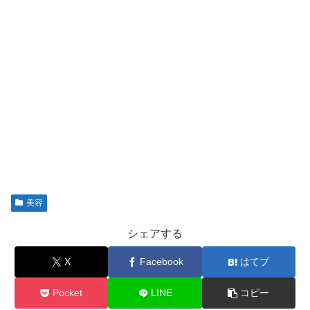
美容
シェアする
X
Facebook
はてブ
Pocket
LINE
コピー