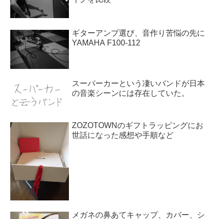
ギターアンプ選び、音作り苦悩の先に
YAMAHA F100-112
スーパーカーという凄いバンドが日本
の音楽シーンには存在していた。
ZOZOTOWNのギフトラッピングにお
世話になった感想や手順など
メガネの鼻あてキャップ、カバー、シ