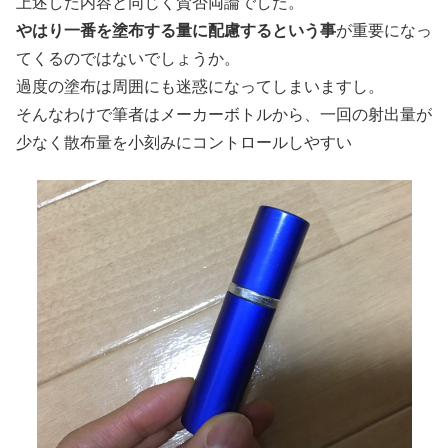
上述した内容と同じく賛否両論でした。
やはり一番を塗布する量に配慮するという事
が重要になっ
てくるのではないでしょうか。
過度の塗布は周囲にも迷惑になってしまいますし。
そんなわけで筆者はメーカーボトルから、一回の射出量が
少なく散布量を小刻みにコントロールしやすい