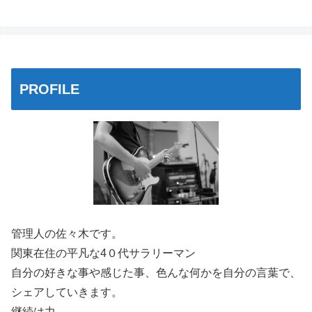
PROFILE
管理人の佐々木です。
関東在住の平凡な4０代サラリーマン
自分の好きな事や感じた事、色んな何かを自分の言葉で、
シェアしていきます。
継続は力。