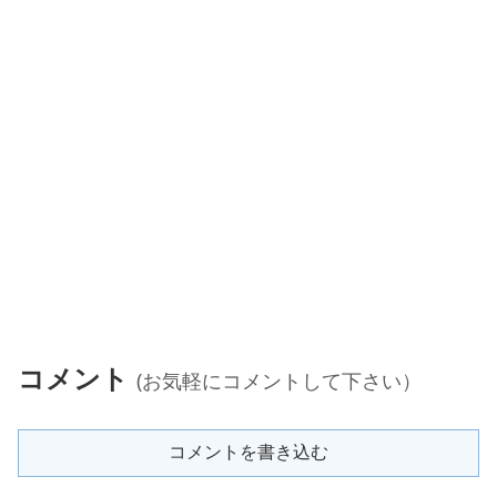
コメント
(お気軽にコメントして下さい）
コメントを書き込む