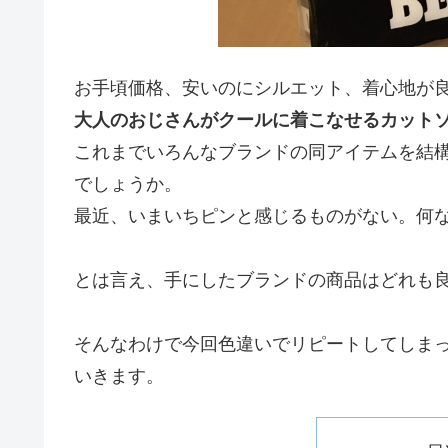
お手頃価格、安いのにシルエット、着心地が
大人のおじさんがクールに着こなせるカット
これまでいろんなブランドの同アイテムを結
でしょうか。
最近、いまいちピンと感じるものがない。何
とは言え、手にしたブランドの商品はどれも
そんなわけで今回色違いでリピートしてしま
いきます。