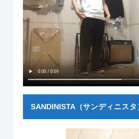
SANDINISTA（サンディニスタ