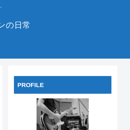
。
ンの日常
PROFILE