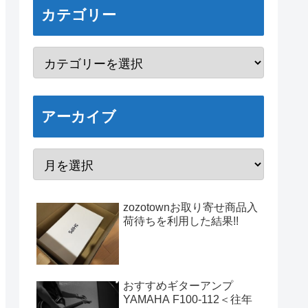
カテゴリー
アーカイブ
zozotownお取り寄せ商品入
荷待ちを利用した結果!!
おすすめギターアンプ
YAMAHA F100-112＜往年