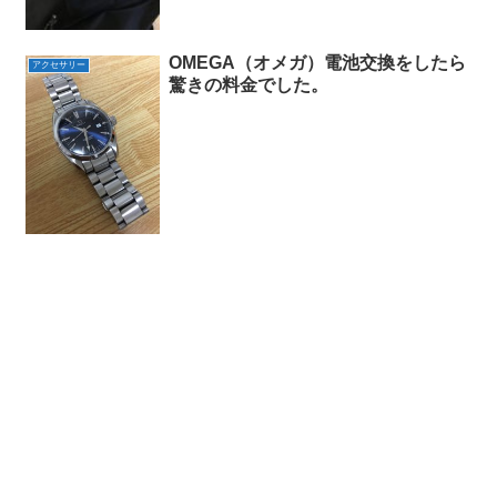
OMEGA（オメガ）電池交換をしたら
アクセサリー
驚きの料金でした。