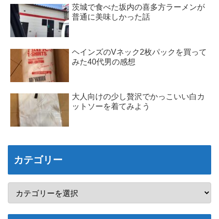
茨城で食べた坂内の喜多方ラーメンが
普通に美味しかった話
ヘインズのVネック2枚パックを買って
みた40代男の感想
大人向けの少し贅沢でかっこいい白カ
ットソーを着てみよう
カテゴリー