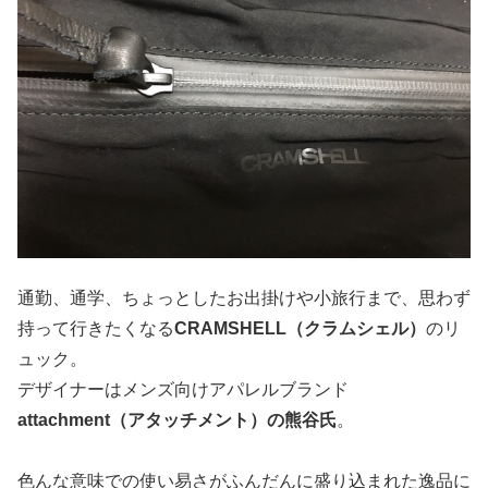
通勤、通学、ちょっとしたお出掛けや小旅行まで、思わず
持って行きたくなる
CRAMSHELL（クラムシェル）
のリ
ュック。
デザイナーはメンズ向けアパレルブランド
attachment（アタッチメント）の熊谷氏
。
色んな意味での使い易さがふんだんに盛り込まれた逸品に