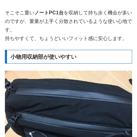
そこそこ重い
ノートPC1台
を収納して持ち歩く機会が多い
のですが、重量が上手く分散されているような使い心地で
す。
持ちやすくて、ちょうどいいフィット感に安心します。
小物用収納部が使いやすい