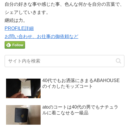
自分の好きな事や感じた事、色んな何かを自分の言葉で、
シェアしていきます。
継続は力。
PROFILE詳細
お問い合わせ、お仕事の御依頼など
40代でもお洒落にきまるABAHOUSE
のイカしたモッズコート
atoのコートは40代の男でもナチュラ
ルに着こなせる一級品