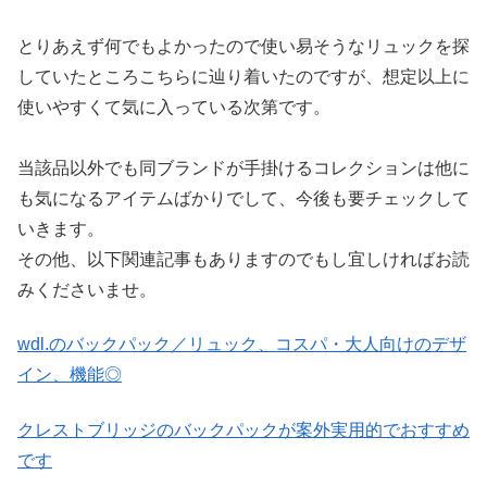
とりあえず何でもよかったので使い易そうなリュックを探
していたところこちらに辿り着いたのですが、想定以上に
使いやすくて気に入っている次第です。
当該品以外でも同ブランドが手掛けるコレクションは他に
も気になるアイテムばかりでして、今後も要チェックして
いきます。
その他、以下関連記事もありますのでもし宜しければお読
みくださいませ。
wdl.のバックパック／リュック、コスパ・大人向けのデザ
イン、機能◎
クレストブリッジのバックパックが案外実用的でおすすめ
です