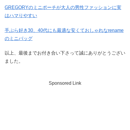
GREGORYのミニポーチが大人の男性ファッションに実
はハマりやすい
手ぶら好き30、40代にも最適な安くておしゃれなrename
のミニバッグ
以上、最後までお付き合い下さって誠にありがとうござい
ました。
Sponsored Link