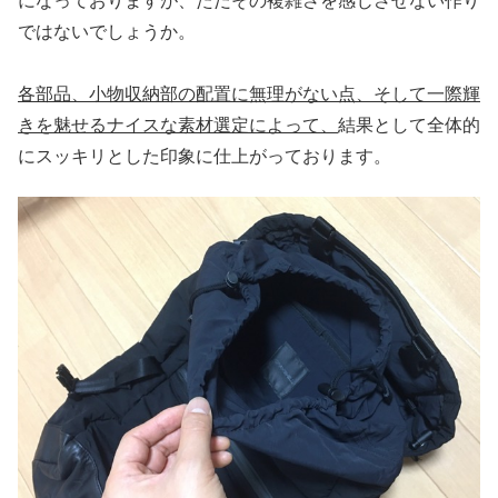
になっておりますが、ただその複雑さを感じさせない作り
ではないでしょうか。
各部品、小物収納部の配置に無理がない点、そして一際輝
きを魅せるナイスな素材選定によって、
結果として全体的
にスッキリとした印象に仕上がっております。