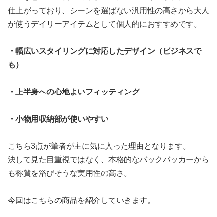
仕上がっており、シーンを選ばない汎用性の高さから大人
が使うデイリーアイテムとして個人的におすすめです。
・幅広いスタイリングに対応したデザイン（ビジネスで
も）
・上半身への心地よいフィッティング
・小物用収納部が使いやすい
こちら3点が筆者が主に気に入った理由となります。
決して見た目重視ではなく、本格的なバックパッカーから
も称賛を浴びそうな実用性の高さ。
今回はこちらの商品を紹介していきます。