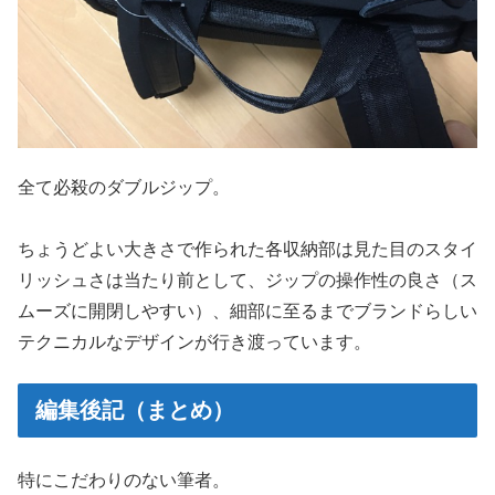
全て必殺のダブルジップ。
ちょうどよい大きさで作られた各収納部は見た目のスタイ
リッシュさは当たり前として、ジップの操作性の良さ（ス
ムーズに開閉しやすい）、細部に至るまでブランドらしい
テクニカルなデザインが行き渡っています。
編集後記（まとめ）
特にこだわりのない筆者。