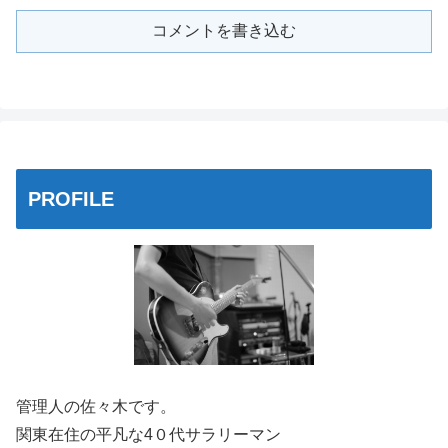
コメントを書き込む
PROFILE
管理人の佐々木です。
関東在住の平凡な4０代サラリーマン