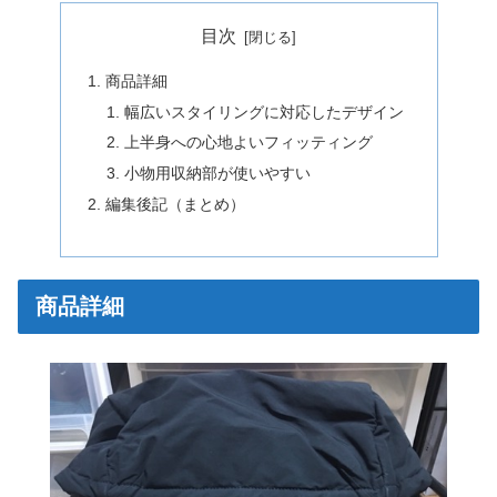
目次
商品詳細
幅広いスタイリングに対応したデザイン
上半身への心地よいフィッティング
小物用収納部が使いやすい
編集後記（まとめ）
商品詳細