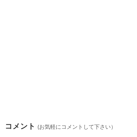
コメント
(お気軽にコメントして下さい）