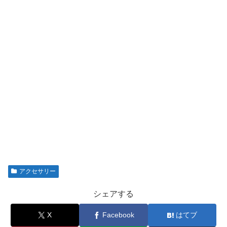
アクセサリー
シェアする
X
Facebook
はてブ