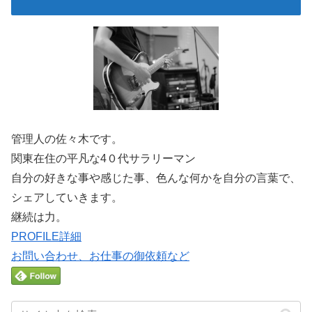
管理人の佐々木です。
関東在住の平凡な4０代サラリーマン
自分の好きな事や感じた事、色んな何かを自分の言葉で、
シェアしていきます。
継続は力。
PROFILE詳細
お問い合わせ、お仕事の御依頼など