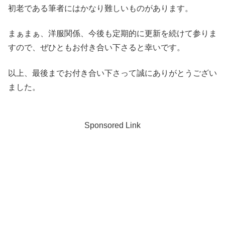
初老である筆者にはかなり難しいものがあります。
まぁまぁ、洋服関係、今後も定期的に更新を続けて参りま
すので、ぜひともお付き合い下さると幸いです。
以上、最後までお付き合い下さって誠にありがとうござい
ました。
Sponsored Link