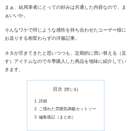
まぁ、結局筆者にとっての好みは共通した内容なので、ま
ぁいいか。
そんなワケで同じような感性を持ち合わせたユーザー様に
お送りする相変わらずの洋服記事。
ネタが尽きてきたと思いつつも、定期的に買い替える（足
す）アイテムなので今季購入した商品を地味に紹介してい
きます。
目次
詳細
こ慣れた雰囲気満載カットソー
編集後記（まとめ）