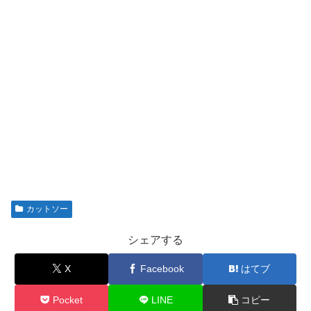
カットソー
シェアする
X
Facebook
はてブ
Pocket
LINE
コピー