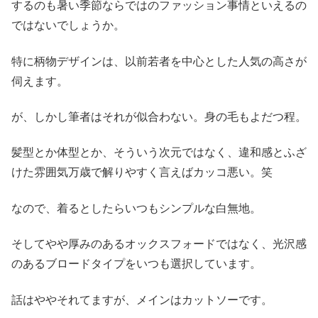
するのも暑い季節ならではのファッション事情といえるの
ではないでしょうか。
特に柄物デザインは、以前若者を中心とした人気の高さが
伺えます。
が、しかし筆者はそれが似合わない。身の毛もよだつ程。
髪型とか体型とか、そういう次元ではなく、違和感とふざ
けた雰囲気万歳で解りやすく言えばカッコ悪い。笑
なので、着るとしたらいつもシンプルな白無地。
そしてやや厚みのあるオックスフォードではなく、光沢感
のあるブロードタイプをいつも選択しています。
話はややそれてますが、メインはカットソーです。