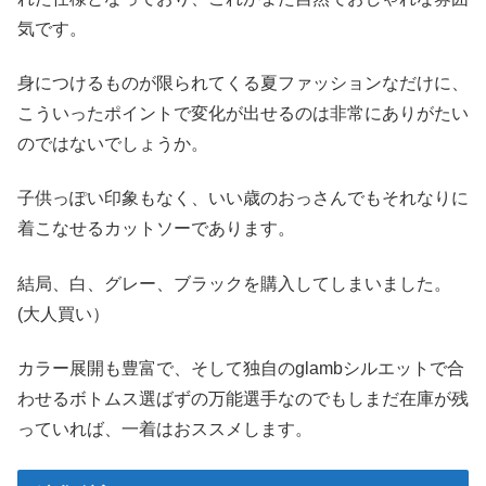
気です。
身につけるものが限られてくる夏ファッションなだけに、
こういったポイントで変化が出せるのは非常にありがたい
のではないでしょうか。
子供っぽい印象もなく、いい歳のおっさんでもそれなりに
着こなせるカットソーであります。
結局、白、グレー、ブラックを購入してしまいました。
(大人買い）
カラー展開も豊富で、そして独自の
glambシルエット
で合
わせるボトムス選ばずの万能選手なのでもしまだ在庫が残
っていれば、一着はおススメします。