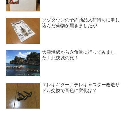
ゾゾタウンの予約商品入荷待ちに申し
込んだ荷物が届きましたが
大津港駅から六角堂に行ってみまし
た！北茨城の旅！
エレキギター／テレキャスター改造サ
ドル交換で音色に変化は？