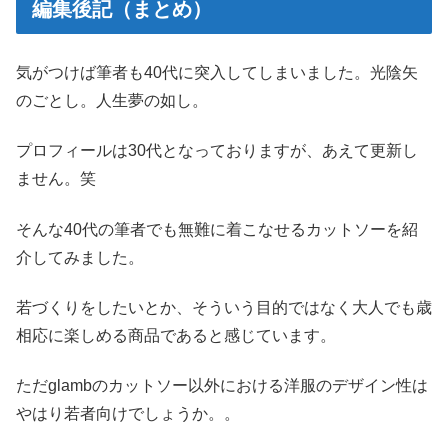
編集後記（まとめ）
気がつけば筆者も40代に突入してしまいました。光陰矢
のごとし。人生夢の如し。
プロフィールは30代となっておりますが、あえて更新し
ません。笑
そんな40代の筆者でも無難に着こなせるカットソーを紹
介してみました。
若づくりをしたいとか、そういう目的ではなく大人でも歳
相応に楽しめる商品であると感じています。
ただglambのカットソー以外における洋服のデザイン性は
やはり若者向けでしょうか。。