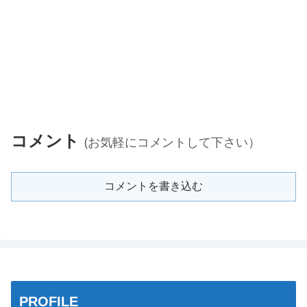
コメント
(お気軽にコメントして下さい）
コメントを書き込む
PROFILE