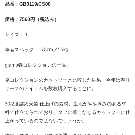
品番：GB0119/CS08
価格：7560円（税込み）
サイズ：１
筆者スペック：173cm／55kg
glamb春コレクションの一品。
夏コレクションのカットソーと比較した結果、今年は春リ
リースのアイテムを数枚購入することに。
30/2度詰め天竺 仕上げの素材、生地がやや厚みのある材
料で仕立てられており、タフに着こなせるカットソーに仕
上がっているのではないでしょうか。