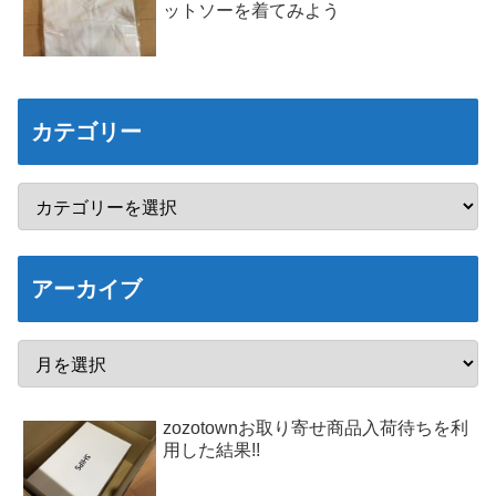
ットソーを着てみよう
カテゴリー
アーカイブ
zozotownお取り寄せ商品入荷待ちを利
用した結果!!